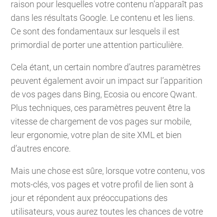
raison pour lesquelles votre contenu n’apparaît pas
dans les résultats Google. Le contenu et les liens.
Ce sont des fondamentaux sur lesquels il est
primordial de porter une attention particulière.
Cela étant, un certain nombre d’autres paramètres
peuvent également avoir un impact sur l’apparition
de vos pages dans Bing, Ecosia ou encore Qwant.
Plus techniques, ces paramètres peuvent être la
vitesse de chargement de vos pages sur mobile,
leur ergonomie, votre plan de site XML et bien
d’autres encore.
Mais une chose est sûre, lorsque votre contenu, vos
mots-clés, vos pages et votre profil de lien sont à
jour et répondent aux préoccupations des
utilisateurs, vous aurez toutes les chances de votre