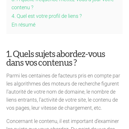
contenu ?
4. Quel est votre profil de liens ?
En résumé
1. Quels sujets abordez-vous
dans vos contenus ?
Parmi les centaines de facteurs pris en compte par
les algorithmes des moteurs de recherche figurent
l’autorité de votre nom de domaine, le nombre de
liens entrants, l’activité de votre site, le contenu de
vos pages, leur vitesse de chargement, etc.
Concernant le contenu, il est important d’examiner