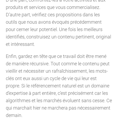
produits et services que vous commercialisez.
D’autre part, vérifiez ces propositions dans les
outils que nous avons évoqués précédemment
pour cerner leur potentiel. Une fois les meilleurs
identifiés, construisez un contenu pertinent, original
et intéressant.
Enfin, gardez en tête que ce travail doit être mené
de manière récursive. Tout comme le contenu peut
vieillir et nécessiter un rafraîchissement, les mots-
clés ont eux aussi un cycle de vie qui leur est
propre. Si le référencement naturel est un domaine
d’expertise à part entière, c’est précisément car les
algorithmes et les marchés évoluent sans cesse. Ce
qui marchait hier ne marchera pas nécessairement
demain.