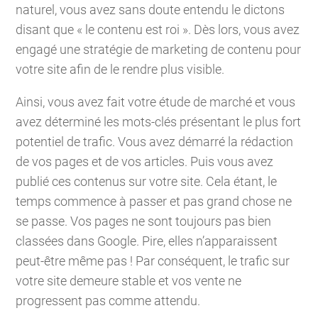
naturel, vous avez sans doute entendu le dictons
disant que « le contenu est roi ». Dès lors, vous avez
engagé une stratégie de marketing de contenu pour
votre site afin de le rendre plus visible.
Ainsi, vous avez fait votre étude de marché et vous
avez déterminé les mots-clés présentant le plus fort
potentiel de trafic. Vous avez démarré la rédaction
de vos pages et de vos articles. Puis vous avez
publié ces contenus sur votre site. Cela étant, le
temps commence à passer et pas grand chose ne
se passe. Vos pages ne sont toujours pas bien
classées dans Google. Pire, elles n’apparaissent
peut-être même pas ! Par conséquent, le trafic sur
votre site demeure stable et vos vente ne
progressent pas comme attendu.