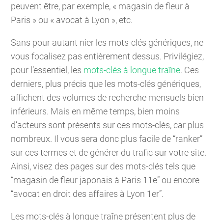
peuvent être, par exemple, « magasin de fleur à
Paris » ou « avocat à Lyon », etc.
Sans pour autant nier les mots-clés génériques, ne
vous focalisez pas entièrement dessus. Privilégiez,
pour l’essentiel, les
mots-clés à longue traîne
. Ces
derniers, plus précis que les mots-clés génériques,
affichent des volumes de recherche mensuels bien
inférieurs. Mais en même temps, bien moins
d’acteurs sont présents sur ces mots-clés, car plus
nombreux. Il vous sera donc plus facile de “ranker”
sur ces termes et de générer du trafic sur votre site.
Ainsi, visez des pages sur des mots-clés tels que
“magasin de fleur japonais à Paris 11e” ou encore
“avocat en droit des affaires à Lyon 1er”.
Les mots-clés à longue traîne présentent plus de