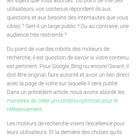
les sujets que vous abordez. Du point de vue des
utilisateurs, vos contenus répondent-ils aux
questions et aux besoins des internautes que vous
ciblez ? Sert-il un large public ? Ou au contraire, une
audience très restreinte ?
Du point de vue des robots des moteurs de
recherche, il est question de savoir si votre contenu
est pertinent. Pour Google, Bing ou encore Qwant, il
doit être original, faire autorité et avoir un lien direct
avec la page de votre sur laquelle il sera publié.
Dans un précédent article, nous avons abordé les
manières de créer un contenu optimisé pour le
référencement
.
Les moteurs de recherche visent l’excellence pour
leurs utilisateurs. Et la dernière des choses qu’ils