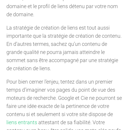
domaine et le profil de liens détenu par votre nom
de domaine.
La stratégie de création de liens est tout aussi
importante que la stratégie de création de contenu.
En d’autres termes, sachez qu’un contenu de
grande qualité ne pourra jamais atteindre le
sommet sans être accompagné par une stratégie
de création de liens.
Pour bien cerner l’enjeu, tentez dans un premier
temps d’imaginer vos pages du point de vue des
moteurs de recherche. Google et Cie ne pourront se
faire une idée exacte de la pertinence de votre
contenu si et seulement si votre site dispose de
liens entrants
attestant de sa fiabilité. Votre