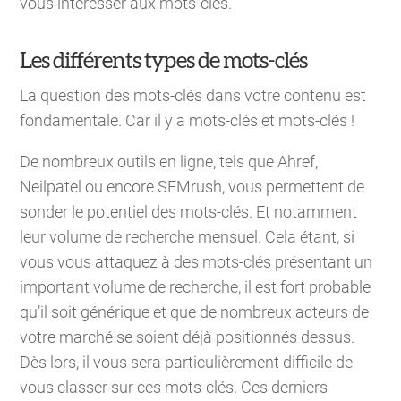
vous intéresser aux mots-clés.
Les différents types de mots-clés
La question des mots-clés dans votre contenu est
fondamentale. Car il y a mots-clés et mots-clés !
De nombreux outils en ligne, tels que Ahref,
Neilpatel ou encore SEMrush, vous permettent de
sonder le potentiel des mots-clés. Et notamment
leur volume de recherche mensuel. Cela étant, si
vous vous attaquez à des mots-clés présentant un
important volume de recherche, il est fort probable
qu’il soit générique et que de nombreux acteurs de
votre marché se soient déjà positionnés dessus.
Dès lors, il vous sera particulièrement difficile de
vous classer sur ces mots-clés. Ces derniers