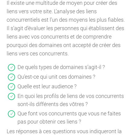
Il existe une multitude de moyen pour créer des
liens vers votre site. L’analyse des liens
concurrentiels est l’un des moyens les plus fiables.
Il s’agit d’évaluer les personnes qui établissent des
liens avec vos concurrents et de comprendre
pourquoi des domaines ont accepté de créer des
liens vers ces concurrents.
De quels types de domaines s’agit-il ?
Qu’est-ce qui unit ces domaines ?
Quelle est leur audience ?
En quoi les profils de liens de vos concurrents
sont-ils différents des vôtres ?
Que font vos concurrents que vous ne faites
pas pour obtenir ces liens ?
Les réponses à ces questions vous indiqueront la