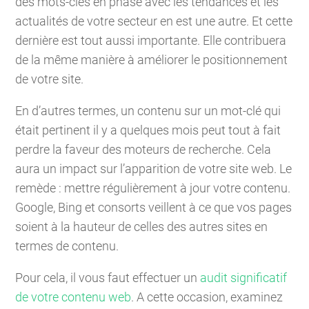
des mots-clés en phase avec les tendances et les
actualités de votre secteur en est une autre. Et cette
dernière est tout aussi importante. Elle contribuera
de la même manière à améliorer le positionnement
de votre site.
En d’autres termes, un contenu sur un mot-clé qui
était pertinent il y a quelques mois peut tout à fait
perdre la faveur des moteurs de recherche. Cela
aura un impact sur l’apparition de votre site web. Le
remède : mettre régulièrement à jour votre contenu.
Google, Bing et consorts veillent à ce que vos pages
soient à la hauteur de celles des autres sites en
termes de contenu.
Pour cela, il vous faut effectuer un
audit significatif
de votre contenu web
. A cette occasion, examinez