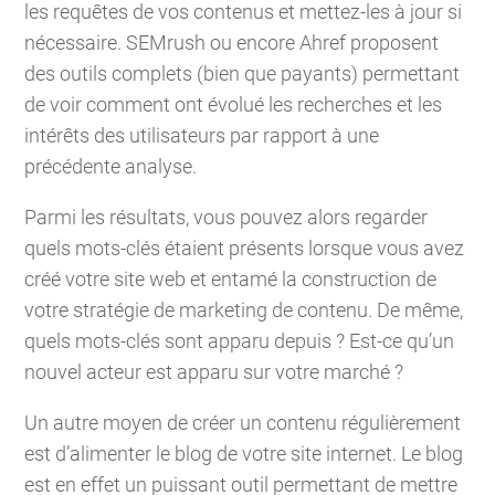
les requêtes de vos contenus et mettez-les à jour si
nécessaire. SEMrush ou encore Ahref proposent
des outils complets (bien que payants) permettant
de voir comment ont évolué les recherches et les
intérêts des utilisateurs par rapport à une
précédente analyse.
Parmi les résultats, vous pouvez alors regarder
quels mots-clés étaient présents lorsque vous avez
créé votre site web et entamé la construction de
votre stratégie de marketing de contenu. De même,
quels mots-clés sont apparu depuis ? Est-ce qu’un
nouvel acteur est apparu sur votre marché ?
Un autre moyen de créer un contenu régulièrement
est d’alimenter le blog de votre site internet. Le blog
est en effet un puissant outil permettant de mettre