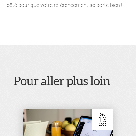
côté pour que votre référencement se porte bien !
Pour aller plus loin
Déc
13
2025