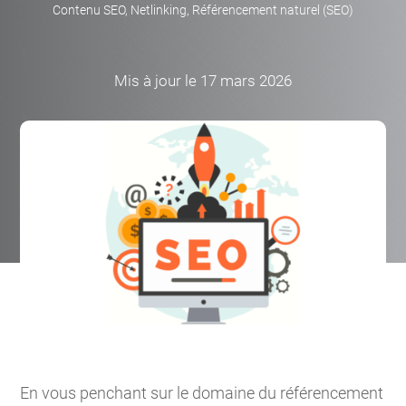
Contenu SEO
,
Netlinking
,
Référencement naturel (SEO)
Mis à jour le 17 mars 2026
En vous penchant sur le domaine du référencement