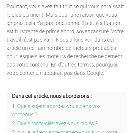
Pourtant, vous avez fait tout ce qui vous paraissait
le plus pertinent. Mais pour une raison que vous
ignorez, cela n’a pas fonctionné. Si cette situation
est frustrante de prime abord, soyez rassuré. Votre
travail n’est pas vain. Nous allons voir dans cet
article un certain nombre de facteurs probables
pour lesquels les moteurs de recherche ne cernent
pas votre contenu. En d’autres termes, pourquoi
votre contenu n’apparaît pas dans Google.
Dans cet article, nous aborderons :
1. Quels sujets abordez-vous dans vos
contenus ?
2. Quels mots-clés avez-vous ciblés ?
3. A quelle fréquence mettez-vous à jour votre