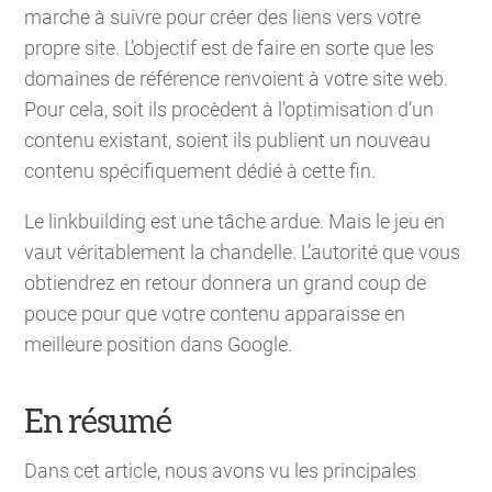
marche à suivre pour créer des liens vers votre
propre site. L’objectif est de faire en sorte que les
domaines de référence renvoient à votre site web.
Pour cela, soit ils procèdent à l’optimisation d’un
contenu existant, soient ils publient un nouveau
contenu spécifiquement dédié à cette fin.
Le linkbuilding est une tâche ardue. Mais le jeu en
vaut véritablement la chandelle. L’autorité que vous
obtiendrez en retour donnera un grand coup de
pouce pour que votre contenu apparaisse en
meilleure position dans Google.
En résumé
Dans cet article, nous avons vu les principales