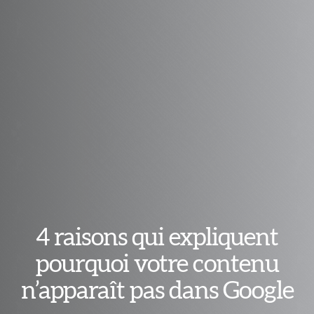
4 raisons qui expliquent
pourquoi votre contenu
n’apparaît pas dans Google