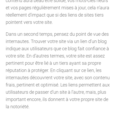
contenu aura beau être solide, vos mots-clés neufs
et vos pages régulièrement mises à jour, cela n’aura
réellement d’impact que si des liens de sites tiers
pointent vers votre site.
Dans un second temps, pensez du point de vue des
internautes. Trouver votre site via un lien d’un blog
indique aux utilisateurs que ce blog fait confiance à
votre site. En d’autres termes, votre site est assez
pertinent pour être lié à un tiers ayant sa propre
réputation à protéger. En cliquant sur ce lien, les
internautes découvrent votre site, avec son contenu
frais, pertinent et optimisé. Les liens permettent aux
utilisateurs de passer d’un site à l’autre, mais, plus
important encore, ils donnent à votre propre site de
la notoriété.