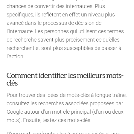
chances de convertir des internautes. Plus
spécifiques, ils reflètent en effet un niveau plus
avancé dans le processus de décision de
l’internaute. Les personnes qui utilisent ces termes
de recherche savent plus précisément ce qu’elles
recherchent et sont plus susceptibles de passer à
l’action.
Comment identifier les meilleurs mots-
clés
Pour trouver des idées de mots-clés à longue traîne,
consultez les recherches associées proposées par
Google autour d’un mot-clé principal (d’un ou deux
mots). Ensuite, testez ces mots-clés.
D’une part, confrontez-les à votre activités et aux