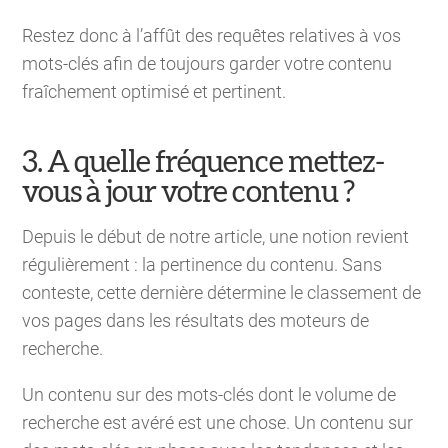
Restez donc à l’affût des requêtes relatives à vos
mots-clés afin de toujours garder votre contenu
fraîchement optimisé et pertinent.
3. A quelle fréquence mettez-
vous à jour votre contenu ?
Depuis le début de notre article, une notion revient
régulièrement : la pertinence du contenu. Sans
conteste, cette dernière détermine le classement de
vos pages dans les résultats des moteurs de
recherche.
Un contenu sur des mots-clés dont le volume de
recherche est avéré est une chose. Un contenu sur