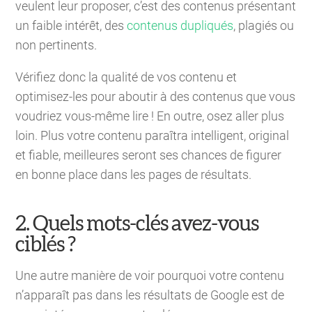
veulent leur proposer, c’est des contenus présentant
un faible intérêt, des
contenus dupliqués
, plagiés ou
non pertinents.
Vérifiez donc la qualité de vos contenu et
optimisez-les pour aboutir à des contenus que vous
voudriez vous-même lire ! En outre, osez aller plus
loin. Plus votre contenu paraîtra intelligent, original
et fiable, meilleures seront ses chances de figurer
en bonne place dans les pages de résultats.
2. Quels mots-clés avez-vous
ciblés ?
Une autre manière de voir pourquoi votre contenu
n’apparaît pas dans les résultats de Google est de