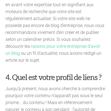
en avant votre expertise tout en signifiant aux
moteurs de recherche que votre site est
régulièrement actualisé. Si votre site web ne
possède pas encore de blog d’entreprise, nous vous
recommandons vivement d’en créer et de publier
selon un calendrier précis. Si vous souhaitez
découvrir les
raisons pour votre entreprise d’avoir
un blog
ou un fil d’actualité, nous avions rédigé un
article sur le sujet.
4. Quel est votre profil de liens ?
Jusqu’à présent, nous avons cherché à comprendre
pourquoi votre contenu n’apparaît pas sous le seul
prisme… du contenu ! Mais en référencement
naturel, le contenu a son pendant : l’autorité de