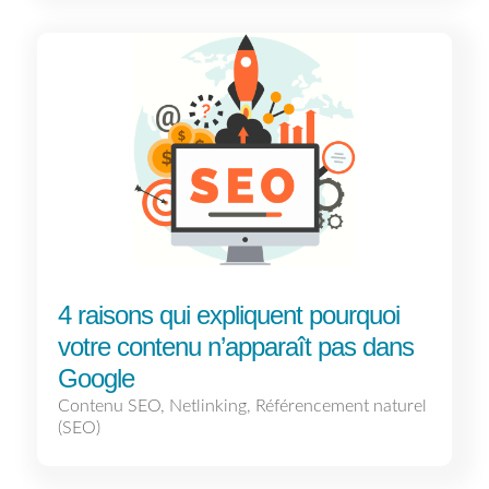
4 raisons qui expliquent pourquoi
votre contenu n’apparaît pas dans
Google
Contenu SEO
,
Netlinking
,
Référencement naturel
(SEO)