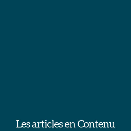
Les articles en Contenu