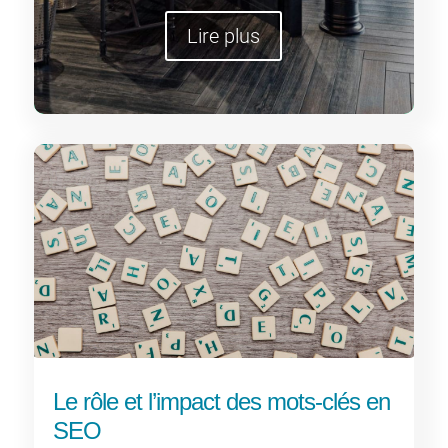
Lire plus
Le rôle et l’impact des mots-clés en
SEO