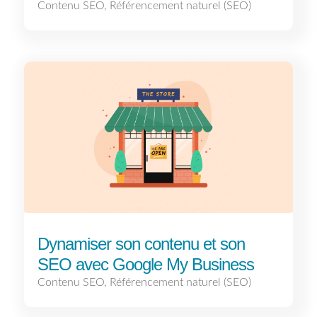
Contenu SEO
,
Référencement naturel (SEO)
Dynamiser son contenu et son
SEO avec Google My Business
Contenu SEO
,
Référencement naturel (SEO)