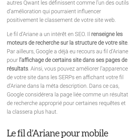
autres Qwant les définissent comme l’un des outils
d’amélioration qui pourraient influencer
positivement le classement de votre site web.
Le fil d’Ariane a un intérêt en SEO. Il
renseigne les
moteurs de recherche sur la structure de votre site
.
Par ailleurs, Google a déjà eu recours au fil d’Ariane
pour
l’affichage de certains site dans ses pages de
résultats
. Ainsi, vous pouvez améliorer l’apparence
de votre site dans les SERPs en affichant votre fil
d’Ariane dans la méta description. Dans ce cas,
Google considérera la page liée comme un résultat
de recherche approprié pour certaines requêtes et
la classera plus haut.
Le fil d’Ariane pour mobile