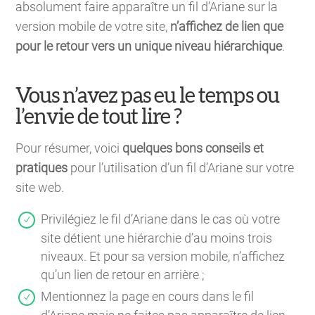
absolument faire apparaître un fil d’Ariane sur la
version mobile de votre site,
n’affichez de lien que
pour le retour vers un unique niveau hiérarchique
.
Vous n’avez pas eu le temps ou
l’envie de tout lire ?
Pour résumer, voici
quelques bons conseils et
pratiques
pour l’utilisation d’un fil d’Ariane sur votre
site web.
Privilégiez le fil d’Ariane dans le cas où votre
site détient une hiérarchie d’au moins trois
niveaux. Et pour sa version mobile, n’affichez
qu’un lien de retour en arrière ;
Mentionnez la page en cours dans le fil