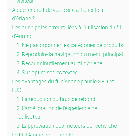
visiteur
A quel endroit de votre site afficher le fil
d’Ariane ?
Les principales erreurs liées à l’utilisation du fil
d’Ariane
1. Ne pas ordonner les catégories de produits
2. Reproduire la navigation du menu principal
3. Recourir inutilement au fil d’Ariane
4. Sur-optimiser les textes
Les avantages du fil d’Ariane pour le SEO et
l’UX
1. La réduction du taux de rebond
2. L’amélioration de l’expérience de
l’utilisateur
3. L’appréciation des moteurs de recherche
Le fil d’Ariane pour mobile