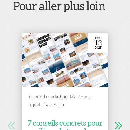
Pour aller plus loin
Déc
13
2025
Inbound marketing
,
Marketing
digital
,
UX design
7 conseils concrets pour