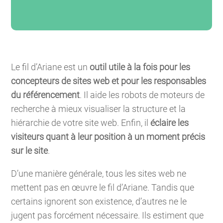
Le fil d’Ariane est un
outil utile à la fois pour les
concepteurs de sites web et pour les responsables
du référencement
. Il aide les robots de moteurs de
recherche à mieux visualiser la structure et la
hiérarchie de votre site web. Enfin, il
éclaire les
visiteurs quant à leur position à un moment précis
sur le site
.
D’une manière générale, tous les sites web ne
mettent pas en œuvre le fil d’Ariane. Tandis que
certains ignorent son existence, d’autres ne le
jugent pas forcément nécessaire. Ils estiment que