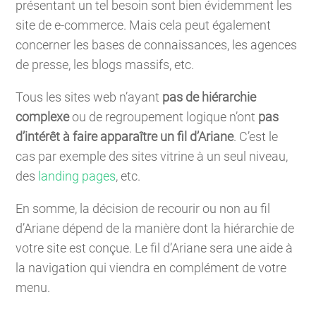
présentant un tel besoin sont bien évidemment les
site de e-commerce. Mais cela peut également
concerner les bases de connaissances, les agences
de presse, les blogs massifs, etc.
Tous les sites web n’ayant
pas de hiérarchie
complexe
ou de regroupement logique n’ont
pas
d’intérêt à faire apparaître un fil d’Ariane
. C’est le
cas par exemple des sites vitrine à un seul niveau,
des
landing pages
, etc.
En somme, la décision de recourir ou non au fil
d’Ariane dépend de la manière dont la hiérarchie de
votre site est conçue. Le fil d’Ariane sera une aide à
la navigation qui viendra en complément de votre
menu.