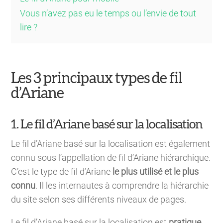
Vous n’avez pas eu le temps ou l’envie de tout
lire ?
Les 3 principaux types de fil
d’Ariane
1. Le fil d’Ariane basé sur la localisation
Le fil d’Ariane basé sur la localisation est également
connu sous l’appellation de fil d’Ariane hiérarchique.
C’est le type de fil d’Ariane
le plus utilisé et le plus
connu
. Il les internautes à comprendre la hiérarchie
du site selon ses différents niveaux de pages.
Le fil d’Ariane basé sur la localisation est
pratique