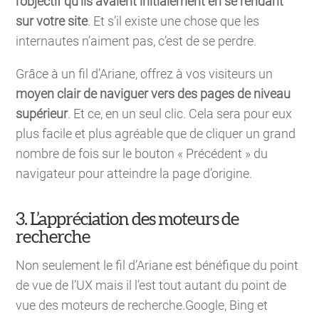
l’objectif qu’ils avaient initialement en se rendant
sur votre site
. Et s’il existe une chose que les
internautes n’aiment pas, c’est de se perdre.
Grâce à un fil d’Ariane, offrez à vos visiteurs un
moyen clair de naviguer vers des pages de niveau
supérieur
. Et ce, en un seul clic. Cela sera pour eux
plus facile et plus agréable que de cliquer un grand
nombre de fois sur le bouton « Précédent » du
navigateur pour atteindre la page d’origine.
3. L’appréciation des moteurs de
recherche
Non seulement le fil d’Ariane est bénéfique du point
de vue de l’UX mais il l’est tout autant du point de
vue des moteurs de recherche.Google, Bing et