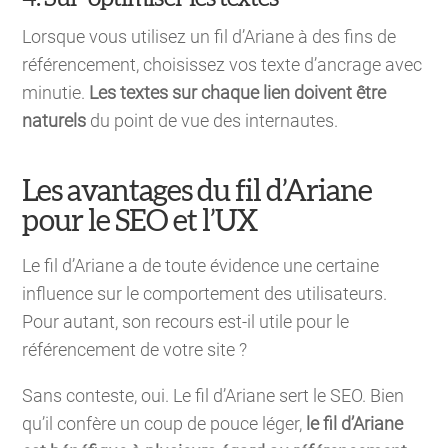
Lorsque vous utilisez un fil d’Ariane à des fins de
référencement, choisissez vos texte d’ancrage avec
minutie.
Les textes sur chaque lien doivent être
naturels
du point de vue des internautes.
Les avantages du fil d’Ariane
pour le SEO et l’UX
Le fil d’Ariane a de toute évidence une certaine
influence sur le comportement des utilisateurs.
Pour autant, son recours est-il utile pour le
référencement de votre site ?
Sans conteste, oui. Le fil d’Ariane sert le SEO. Bien
qu’il confère un coup de pouce léger,
le fil d’Ariane