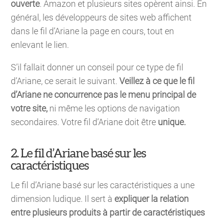
ouverte
. Amazon et plusieurs sites opèrent ainsi. En
général, les développeurs de sites web affichent
dans le fil d’Ariane la page en cours, tout en
enlevant le lien.
S’il fallait donner un conseil pour ce type de fil
d’Ariane, ce serait le suivant.
Veillez à ce que le fil
d’Ariane ne concurrence pas le menu principal de
votre site,
ni même les options de navigation
secondaires. Votre fil d’Ariane doit être
unique.
2. Le fil d’Ariane basé sur les
caractéristiques
Le fil d’Ariane basé sur les caractéristiques a une
dimension ludique. Il sert à
expliquer la relation
entre plusieurs produits à partir de caractéristiques