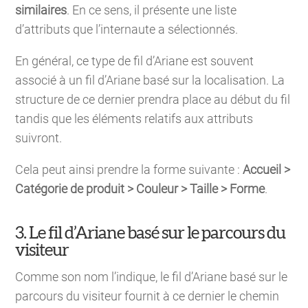
similaires
. En ce sens, il présente une liste
d’attributs que l’internaute a sélectionnés.
En général, ce type de fil d’Ariane est souvent
associé à un fil d’Ariane basé sur la localisation. La
structure de ce dernier prendra place au début du fil
tandis que les éléments relatifs aux attributs
suivront.
Cela peut ainsi prendre la forme suivante :
Accueil >
Catégorie de produit > Couleur > Taille > Forme
.
3. Le fil d’Ariane basé sur le parcours du
visiteur
Comme son nom l’indique, le fil d’Ariane basé sur le
parcours du visiteur fournit à ce dernier le chemin