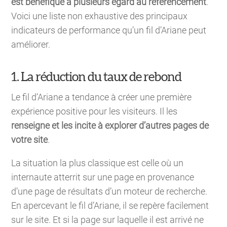
est bénéfique à plusieurs égard au référencement
.
Voici une liste non exhaustive des principaux
indicateurs de performance qu’un fil d’Ariane peut
améliorer.
1. La réduction du taux de rebond
Le fil d’Ariane a tendance à créer une première
expérience positive pour les visiteurs. Il les
renseigne et les incite à explorer d’autres pages de
votre site
.
La situation la plus classique est celle où un
internaute atterrit sur une page en provenance
d’une page de résultats d’un moteur de recherche.
En apercevant le fil d’Ariane, il se repère facilement
sur le site. Et si la page sur laquelle il est arrivé ne