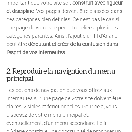
important que votre site soit
construit avec rigueur
et discipline
. Vos pages doivent être classées dans
des catégories bien définies. Ce n’est pas le cas si
une page de votre site peut être reliée à plusieurs
catégories parentes. Ainsi, l’ajout d’un fil d’Ariane
peut être
déroutant et créer de la confusion dans
l’esprit de vos internautes
.
2. Reproduire la navigation du menu
principal
Les options de navigation que vous offrez aux
internautes sur une page de votre site doivent être
claires, visibles et fonctionnelles. Pour cela, vous
disposez de votre menu principal et,
éventuellement, d’un menu secondaire. Le fil
d’Ariane constitue une opportunité de proposer un