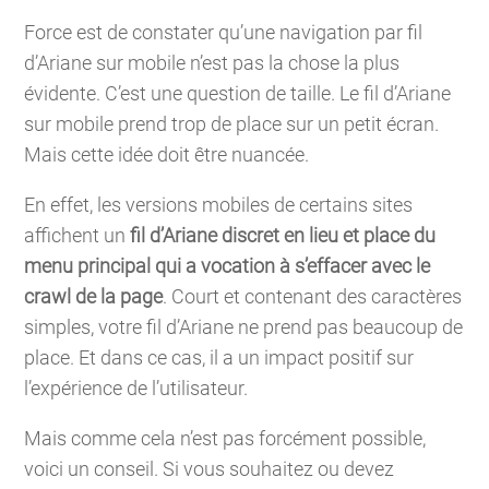
Force est de constater qu’une navigation par fil
d’Ariane sur mobile n’est pas la chose la plus
évidente. C’est une question de taille. Le fil d’Ariane
sur mobile prend trop de place sur un petit écran.
Mais cette idée doit être nuancée.
En effet, les versions mobiles de certains sites
affichent un
fil d’Ariane discret en lieu et place du
menu principal qui a vocation à s’effacer avec le
crawl de la page
. Court et contenant des caractères
simples, votre fil d’Ariane ne prend pas beaucoup de
place. Et dans ce cas, il a un impact positif sur
l’expérience de l’utilisateur.
Mais comme cela n’est pas forcément possible,
voici un conseil. Si vous souhaitez ou devez