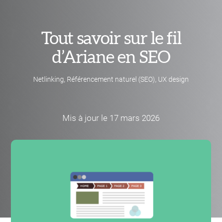
Tout savoir sur le fil
d’Ariane en SEO
Netlinking
,
Référencement naturel (SEO)
,
UX design
Mis à jour le 17 mars 2026