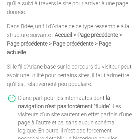
qu’il a suivi à travers le site pour arriver à une page
donnée.
Dans l’idée, un fil d’Ariane de ce type ressemble à la
structure suivante :
Accueil > Page précédente >
Page précédente > Page précédente > Page
actuelle
.
Si le fil d’Ariane basé sur le parcours du visiteur peut
avoir une utilité pour certains sites, il faut admettre
qu’il est relativement peu populaire.
D’une part pour les internautes dont
la
navigation n’est pas forcément “fluide”
. Les
visiteurs d’un site sautent en effet parfois d’une
page à l’autre et ce, sans aucun schéma
logique. En outre, il n’est pas forcément
nécessaire d’établir un historique pour les