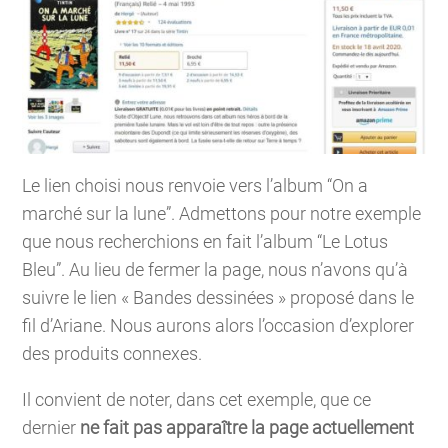
Le lien choisi nous renvoie vers l’album “On a
marché sur la lune”. Admettons pour notre exemple
que nous recherchions en fait l’album “Le Lotus
Bleu”. Au lieu de fermer la page, nous n’avons qu’à
suivre le lien « Bandes dessinées » proposé dans le
fil d’Ariane. Nous aurons alors l’occasion d’explorer
des produits connexes.
Il convient de noter, dans cet exemple, que ce
dernier
ne fait pas apparaître la page actuellement