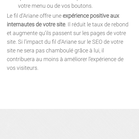
votre menu ou de vos boutons.
Le fil d’Ariane offre une
expérience positive aux
internautes de votre site
. Il réduit le taux de rebond
et augmente qu’ils passent sur les pages de votre
site. Si l’impact du fil d’Ariane sur le SEO de votre
site ne sera pas chamboulé grâce à lui, il
contribuera au moins à améliorer l’expérience de
vos visiteurs.