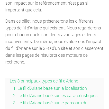
son impact sur le référencement n’est pas si
important que cela.
Dans ce billet, nous présenterons les différents
types de fil d’Ariane qui existent. Nous regarderons
pour chacun quels sont leurs avantages et leurs
inconvénients. De même, nous évaluerons l’impact
du fil d’Ariane sur le SEO d’un site et son classement
dans les pages de résultats des moteurs de
recherche.
Les 3 principaux types de fil d’Ariane
1. Le fil d’Ariane basé sur la localisation
2. Le fil d’Ariane basé sur les caractéristiques
3. Le fil d’Ariane basé sur le parcours du