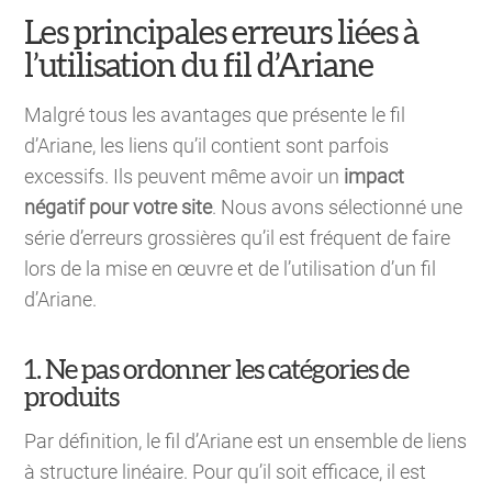
Les principales erreurs liées à
l’utilisation du fil d’Ariane
Malgré tous les avantages que présente le fil
d’Ariane, les liens qu’il contient sont parfois
excessifs. Ils peuvent même avoir un
impact
négatif pour votre site
. Nous avons sélectionné une
série d’erreurs grossières qu’il est fréquent de faire
lors de la mise en œuvre et de l’utilisation d’un fil
d’Ariane.
1. Ne pas ordonner les catégories de
produits
Par définition, le fil d’Ariane est un ensemble de liens
à structure linéaire. Pour qu’il soit efficace, il est