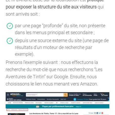
pour exposer la structure du site aux visiteurs
qui
sont arrivés soit :
par une page “profonde” du site, non présente
dans les menus principal et secondaire ;
depuis une source externe du site (une page de
résultats d’un moteur de recherche par
exemple).
Prenons l’exemple suivant : nous effectuons la
recherche du mot-clé que nous recherchons “Les
Aventures de Tintin” sur Google. Ensuite, nous
choisissons le lien nous menant vers Amazon.