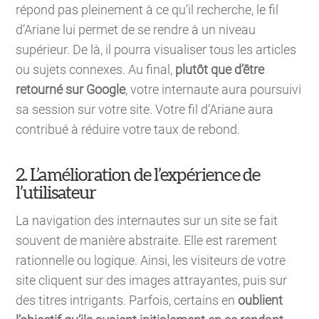
répond pas pleinement à ce qu’il recherche, le fil
d’Ariane lui permet de se rendre à un niveau
supérieur. De là, il pourra visualiser tous les articles
ou sujets connexes. Au final,
plutôt que d’être
retourné sur Google
, votre internaute aura poursuivi
sa session sur votre site. Votre fil d’Ariane aura
contribué à réduire votre taux de rebond.
2. L’amélioration de l’expérience de
l’utilisateur
La navigation des internautes sur un site se fait
souvent de manière abstraite. Elle est rarement
rationnelle ou logique. Ainsi, les visiteurs de votre
site cliquent sur des images attrayantes, puis sur
des titres intrigants. Parfois, certains en
oublient