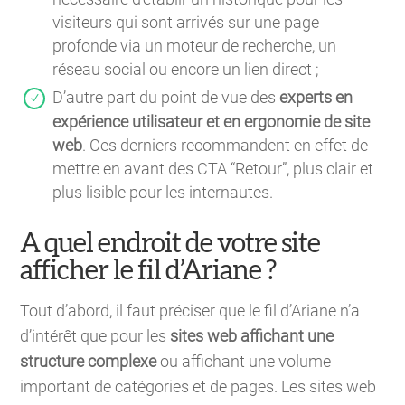
visiteurs qui sont arrivés sur une page
profonde via un moteur de recherche, un
réseau social ou encore un lien direct ;
D’autre part du point de vue des
experts en
expérience utilisateur et en ergonomie de site
web
. Ces derniers recommandent en effet de
mettre en avant des CTA “Retour”, plus clair et
plus lisible pour les internautes.
A quel endroit de votre site
afficher le fil d’Ariane ?
Tout d’abord, il faut préciser que le fil d’Ariane n’a
d’intérêt que pour les
sites web affichant une
structure complexe
ou affichant une volume
important de catégories et de pages. Les sites web