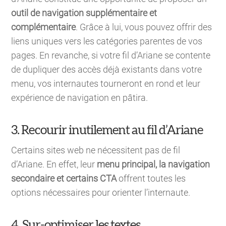
outil de navigation supplémentaire et
complémentaire
. Grâce à lui, vous pouvez offrir des
liens uniques vers les catégories parentes de vos
pages. En revanche, si votre fil d’Ariane se contente
de dupliquer des accès déjà existants dans votre
menu, vos internautes tourneront en rond et leur
expérience de navigation en pâtira.
3. Recourir inutilement au fil d’Ariane
Certains sites web ne nécessitent pas de fil
d’Ariane. En effet, leur
menu principal, la navigation
secondaire et certains CTA
offrent toutes les
options nécessaires pour orienter l’internaute.
4. Sur-optimiser les textes