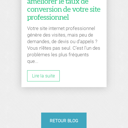
améliorer le taux de
conversion de votre site
professionnel
Votre site internet professionnel
génère des visites, mais peu de
demandes, de devis ou d’appels ?
Vous n’êtes pas seul. C’est l’un des
problèmes les plus fréquents
que...
Lire la suite
RETOUR BLOG