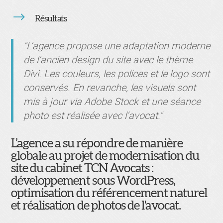
$
Résultats
"L’agence propose une adaptation moderne
de l’ancien design du site avec le thème
Divi. Les couleurs, les polices et le logo sont
conservés. En revanche, les visuels sont
mis à jour via Adobe Stock et une séance
photo est réalisée avec l’avocat."
L’agence a su répondre de manière
globale au projet de modernisation du
site du cabinet TCN Avocats :
développement sous WordPress,
optimisation du référencement naturel
et réalisation de photos de l'avocat.