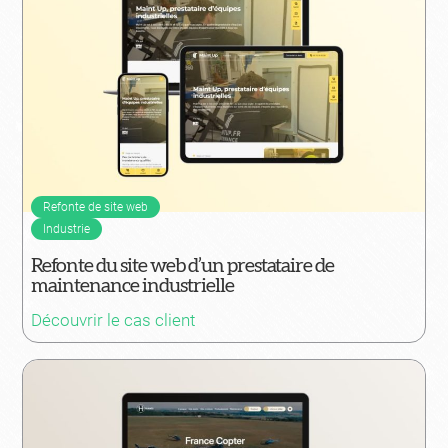
Refonte de site web
Industrie
Refonte du site web d’un prestataire de
maintenance industrielle
Découvrir le cas client