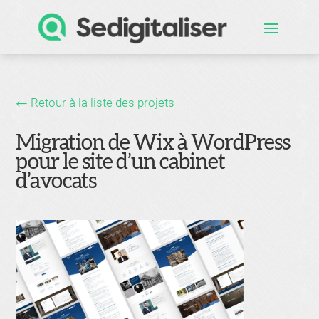
← Retour à la liste des projets
Migration de Wix à WordPress
pour le site d’un cabinet
d’avocats