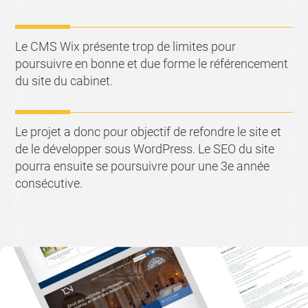
Le CMS Wix présente trop de limites pour
poursuivre en bonne et due forme le référencement
du site du cabinet.
Le projet a donc pour objectif de refondre le site et
de le développer sous WordPress. Le SEO du site
pourra ensuite se poursuivre pour une 3e année
consécutive.