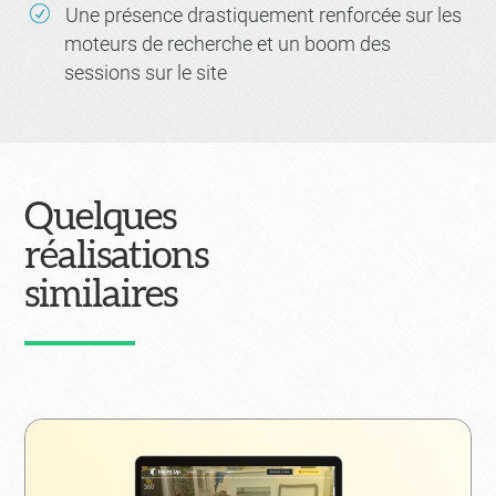
Une présence drastiquement renforcée sur les
moteurs de recherche et un boom des
sessions sur le site
Quelques
réalisations
similaires