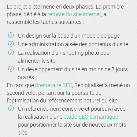
Le projet a été mené en deux phases. La première
phase, dédié à la
refonte du site internet
, a
rassemblé les tâches suivantes :
Un design sur la base d’un modèle de page
Une administration aisée des contenus du site
La réalisation d’un shooting photo pour
alimenter le site
Un développement du site en moins de 7 jours
ouvrés
En tant que
prestataire SEO
, Sedigitaliser a mené un
second volet portant sur la poursuite de
l’optimisation du référencement naturel du site :
Un référencement conservé et poursuivi avec
la réalisation d’une
étude SEO sémantique
pour positionner le site sur de nouveaux mots-
clés