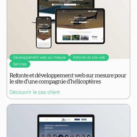
Développement web sur mesure
Refonte de site web
Services
Refonte et développement web sur mesure pour
le site d’une compagnie d’hélicoptères
Découvrir le cas client