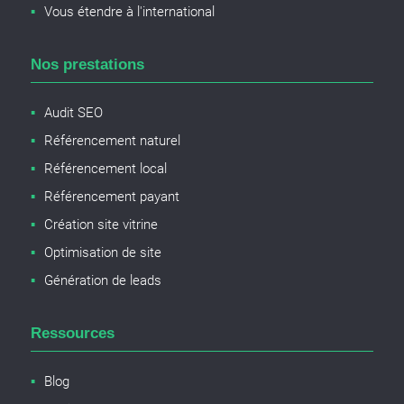
Vous étendre à l'international
Nos prestations
Audit SEO
Référencement naturel
Référencement local
Référencement payant
Création site vitrine
Optimisation de site
Génération de leads
Ressources
Blog