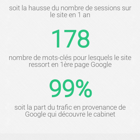
soit la hausse du nombre de sessions sur
le site en 1 an
178
nombre de mots-clés pour lesquels le site
ressort en 1ère page Google
99%
soit la part du trafic en provenance de
Google qui découvre le cabinet