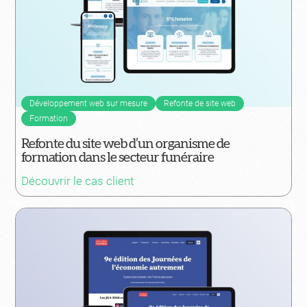
Développement web sur mesure
Refonte de site web
Formation
Refonte du site web d’un organisme de
formation dans le secteur funéraire
Découvrir le cas client