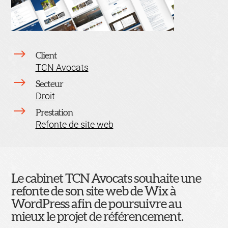
$
Client
TCN Avocats
$
Secteur
Droit
$
Prestation
Refonte de site web
Le cabinet TCN Avocats souhaite une
refonte de son site web de Wix à
WordPress afin de poursuivre au
mieux le projet de référencement.