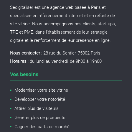
Sedigitaliser est une agence web basée à Paris et
spécialisée en référencement internet et en refonte de
site vitrine. Nous accompagnons nos clients, start-ups,
TPE et PME, dans l'établissement de leur stratégie
digitale et le renforcement de leur présence en ligne.
Nous contacter
: 28 rue du Sentier, 75002 Paris
Horaires
: du lundi au vendredi, de 9h00 à 19h00
Vos besoins
Moderniser votre site vitrine
Développer votre notoriété
Attirer plus de visiteurs
Générer plus de prospects
Gagner des parts de marché