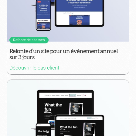
Refonte de site web
Refonte d’un site pour un événement annuel
sur 3 jours
Découvrir le cas client