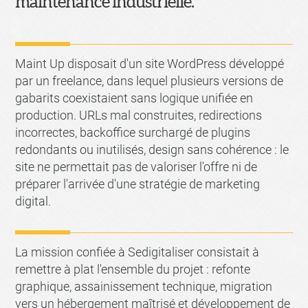
maintenance industrielle.
Maint Up disposait d'un site WordPress développé
par un freelance, dans lequel plusieurs versions de
gabarits coexistaient sans logique unifiée en
production. URLs mal construites, redirections
incorrectes, backoffice surchargé de plugins
redondants ou inutilisés, design sans cohérence : le
site ne permettait pas de valoriser l'offre ni de
préparer l'arrivée d'une stratégie de marketing
digital.
La mission confiée à Sedigitaliser consistait à
remettre à plat l'ensemble du projet : refonte
graphique, assainissement technique, migration
vers un hébergement maîtrisé et développement de