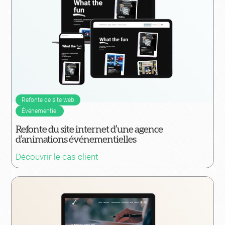
Refonte de site web
Événementiel
Refonte du site internet d’une agence
d’animations événementielles
Découvrir le cas client