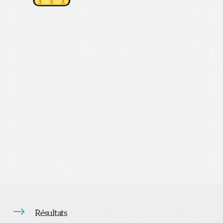
$
Résultats