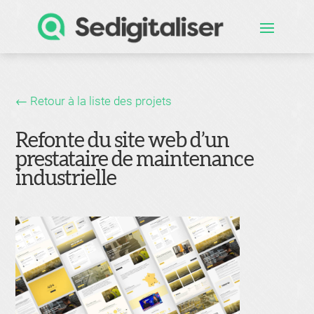
← Retour à la liste des projets
Refonte du site web d’un
prestataire de maintenance
industrielle