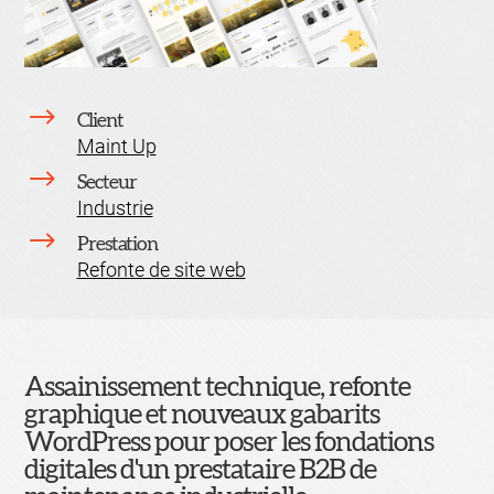
$
Client
Maint Up
$
Secteur
Industrie
$
Prestation
Refonte de site web
Assainissement technique, refonte
graphique et nouveaux gabarits
WordPress pour poser les fondations
digitales d'un prestataire B2B de