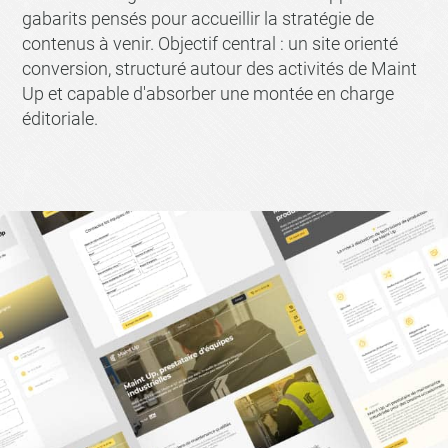
gabarits pensés pour accueillir la stratégie de
contenus à venir. Objectif central : un site orienté
conversion, structuré autour des activités de Maint
Up et capable d'absorber une montée en charge
éditoriale.