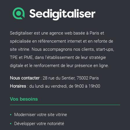
Sedigitaliser est une agence web basée à Paris et
spécialisée en référencement internet et en refonte de
site vitrine. Nous accompagnons nos clients, start-ups,
TPE et PME, dans l'établissement de leur stratégie
digitale et le renforcement de leur présence en ligne.
Nous contacter
: 28 rue du Sentier, 75002 Paris
Horaires
: du lundi au vendredi, de 9h00 à 19h00
Vos besoins
Moderniser votre site vitrine
Développer votre notoriété