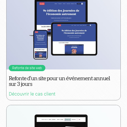
Refonte de site web
Refonte d’un site pour un événement annuel
sur 3 jours
Découvrir le cas client