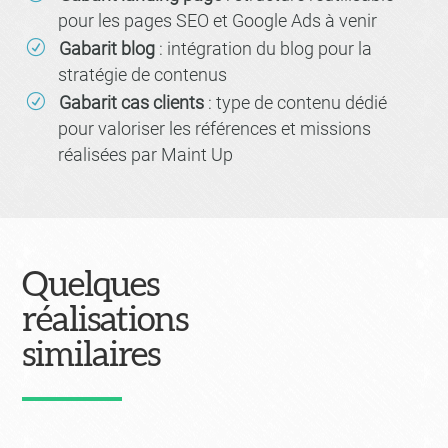
pour les pages SEO et Google Ads à venir
Gabarit blog
: intégration du blog pour la
stratégie de contenus
Gabarit cas clients
: type de contenu dédié
pour valoriser les références et missions
réalisées par Maint Up
Quelques
réalisations
similaires