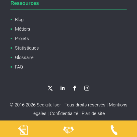
Ressources
Blog
Métiers
Projets
Statistiques
Glossaire
FAQ
© 2016-
2026
Sedigitaliser - Tous droits réservés |
Mentions
légales
|
Confidentialité
|
Plan de site