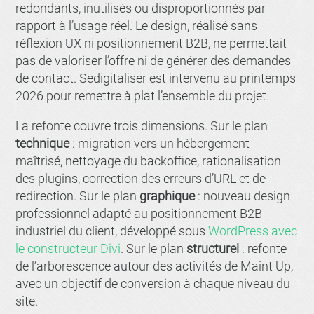
redondants, inutilisés ou disproportionnés par
rapport à l’usage réel. Le design, réalisé sans
réflexion UX ni positionnement B2B, ne permettait
pas de valoriser l’offre ni de générer des demandes
de contact. Sedigitaliser est intervenu au printemps
2026 pour remettre à plat l’ensemble du projet.
La refonte couvre trois dimensions. Sur le plan
technique
: migration vers un hébergement
maîtrisé, nettoyage du backoffice, rationalisation
des plugins, correction des erreurs d’URL et de
redirection. Sur le plan
graphique
: nouveau design
professionnel adapté au positionnement B2B
industriel du client, développé sous
WordPress avec
le constructeur Divi
. Sur le plan
structurel
: refonte
de l’arborescence autour des activités de Maint Up,
avec un objectif de conversion à chaque niveau du
site.