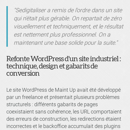
"Sedigitaliser a remis de l'ordre dans un site
qui n'était plus gérable. On repartait de zéro
visuellement et techniquement, et le résultat
est nettement plus professionnel. On a
maintenant une base solide pour la suite."
Refonte WordPress d'un site industriel :
technique, design et gabarits de
conversion
Le site WordPress de Maint Up avait été développé
par un freelance et présentait plusieurs problèmes
structurels : différents gabarits de pages
coexistaient sans cohérence, les URL comportaient
des erreurs de construction, les redirections étaient
incorrectes et le backoffice accumulait des plugins