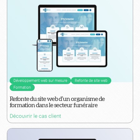
Développement web sur mesure
Refonte de site web
Formation
Refonte du site web d’un organisme de
formation dans le secteur funéraire
Découvrir le cas client