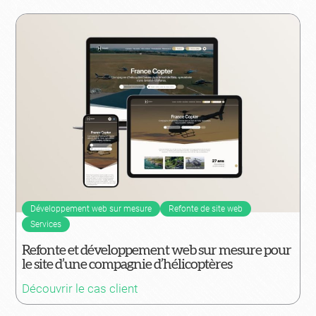
Développement web sur mesure
Refonte de site web
Services
Refonte et développement web sur mesure pour
le site d’une compagnie d’hélicoptères
Découvrir le cas client