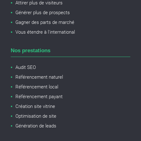
Attirer plus de visiteurs
Générer plus de prospects
Gagner des parts de marché
Vous étendre à l'international
Nos prestations
Audit SEO
Référencement naturel
Référencement local
Référencement payant
Création site vitrine
Optimisation de site
Génération de leads