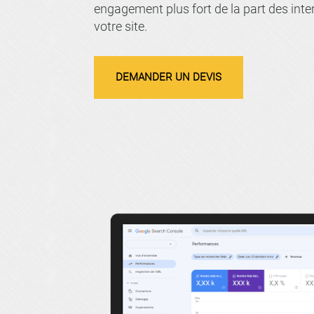
engagement plus fort de la part des inte
votre site.
DEMANDER UN DEVIS