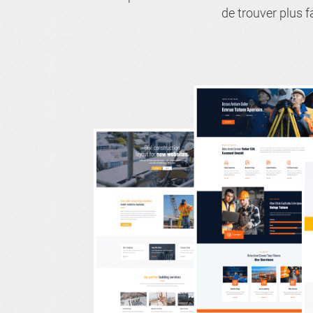
de trouver plus 