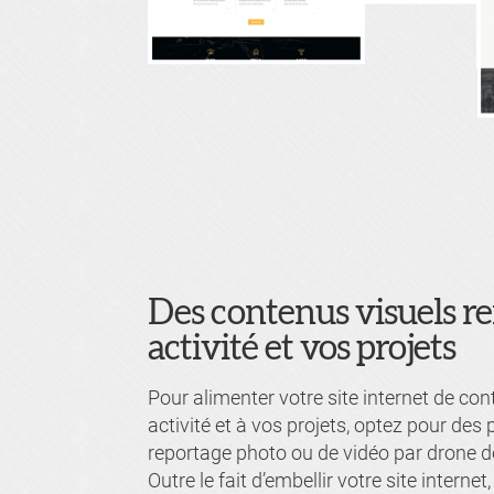
Des contenus visuels re
activité et vos projets
Pour alimenter votre site internet de co
activité et à vos projets, optez pour des
reportage photo ou de vidéo par drone de
Outre le fait d’embellir votre site internet