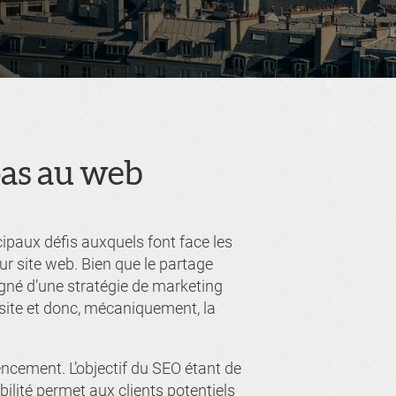
pas au web
ipaux défis auxquels font face les
ur site web. Bien que le partage
gné d’une stratégie de marketing
e site et donc, mécaniquement, la
encement. L’objectif du SEO étant de
bilité permet aux clients potentiels