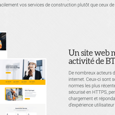
facilement vos services de construction plutôt que ceux de
Un site web 
activité de B
De nombreux acteurs du
internet. Ceux-ci sont 
normes les plus récente
sécurisé en HTTPS, per
chargement et réponda
d’expérience utilisateur