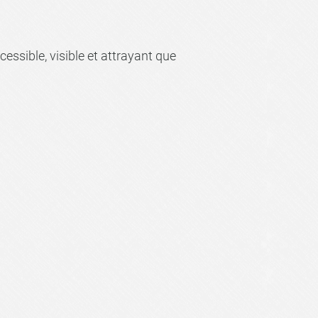
essible, visible et attrayant que