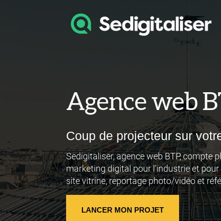
Agence web 
Coup de projecteur sur votre
Sedigitaliser, agence web BTP, compte p
marketing digital pour l’industrie et pou
site vitrine, reportage photo/vidéo et r
LANCER MON PROJET