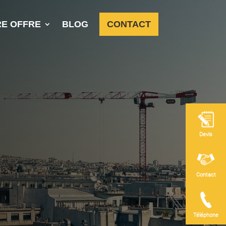
E OFFRE
BLOG
CONTACT
Devis
Contact
Téléphone