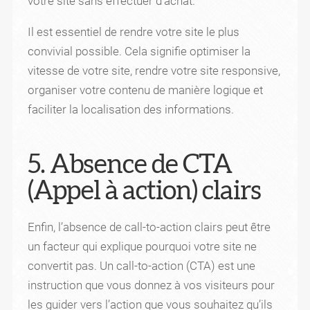
votre site sans effectuer d’achat.
Il est essentiel de rendre votre site le plus
convivial possible. Cela signifie optimiser la
vitesse de votre site, rendre votre site responsive,
organiser votre contenu de manière logique et
faciliter la localisation des informations.
5. Absence de CTA
(Appel à action) clairs
Enfin, l’absence de call-to-action clairs peut être
un facteur qui explique pourquoi votre site ne
convertit pas. Un call-to-action (CTA) est une
instruction que vous donnez à vos visiteurs pour
les guider vers l’action que vous souhaitez qu’ils