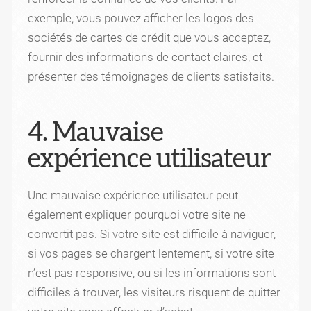
exemple, vous pouvez afficher les logos des
sociétés de cartes de crédit que vous acceptez,
fournir des informations de contact claires, et
présenter des témoignages de clients satisfaits.
4. Mauvaise
expérience utilisateur
Une mauvaise expérience utilisateur peut
également expliquer pourquoi votre site ne
convertit pas. Si votre site est difficile à naviguer,
si vos pages se chargent lentement, si votre site
n’est pas responsive, ou si les informations sont
difficiles à trouver, les visiteurs risquent de quitter