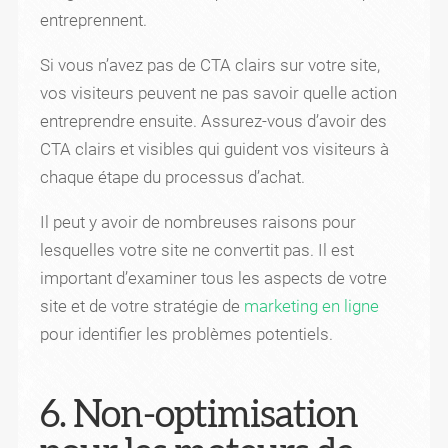
entreprennent.
Si vous n’avez pas de CTA clairs sur votre site,
vos visiteurs peuvent ne pas savoir quelle action
entreprendre ensuite. Assurez-vous d’avoir des
CTA clairs et visibles qui guident vos visiteurs à
chaque étape du processus d’achat.
Il peut y avoir de nombreuses raisons pour
lesquelles votre site ne convertit pas. Il est
important d’examiner tous les aspects de votre
site et de votre stratégie de
marketing en ligne
pour identifier les problèmes potentiels.
6. Non-optimisation