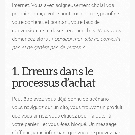
internet. Vous avez soigneusement choisi vos
produits, conçu votre boutique en ligne, peaufiné
votre contenu, et pourtant, votre taux de
conversion reste désespérément bas. Vous vous
demandez alors :
Pourquoi mon site ne convertit
pas et ne génère pas de ventes ?
1. Erreurs dans le
processus d’achat
Peut-être avez-vous déjà connu ce scénario :
vous naviguez sur un site, vous trouvez un produit
que vous aimez, vous cliquez pour l’ajouter à
votre panier… et vous êtes bloqué. Un message
s’affiche, vous informant que vous ne pouvez pas