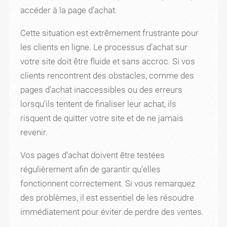
accéder à la page d’achat.
Cette situation est extrêmement frustrante pour
les clients en ligne. Le processus d’achat sur
votre site doit être fluide et sans accroc. Si vos
clients rencontrent des obstacles, comme des
pages d’achat inaccessibles ou des erreurs
lorsqu’ils tentent de finaliser leur achat, ils
risquent de quitter votre site et de ne jamais
revenir.
Vos pages d’achat doivent être testées
régulièrement afin de garantir qu’elles
fonctionnent correctement. Si vous remarquez
des problèmes, il est essentiel de les résoudre
immédiatement pour éviter de perdre des ventes.