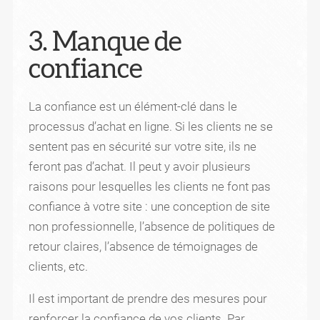
3. Manque de
confiance
La confiance est un élément-clé dans le
processus d’achat en ligne. Si les clients ne se
sentent pas en sécurité sur votre site, ils ne
feront pas d’achat. Il peut y avoir plusieurs
raisons pour lesquelles les clients ne font pas
confiance à votre site : une conception de site
non professionnelle, l’absence de politiques de
retour claires, l’absence de témoignages de
clients, etc.
Il est important de prendre des mesures pour
renforcer la confiance de vos clients. Par