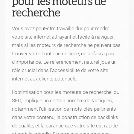
pour les moteurs de
recherche
Vous avez peut-être travaillé dur pour rendre
votre site internet attrayant et facile à naviguer,
mais si les moteurs de recherche ne peuvent pas
trouver votre boutique en ligne, cela n’aura pas
d’importance. Le referencement naturel joue un
rôle crucial dans l’accessibilité de votre site
internet aux clients potentiels.
L’optimisation pour les moteurs de recherche, ou
SEO, implique un certain nombre de tactiques,
notamment l’utilisation de mots-clés pertinents
dans votre contenu, la construction de backlinks
de qualité, et la garantie que votre site est rapide
et mobile-friendly. Si votre site web n’est pas