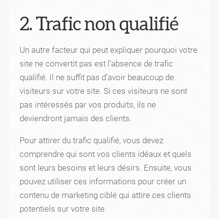
2. Trafic non qualifié
Un autre facteur qui peut expliquer pourquoi votre
site ne convertit pas est l’absence de trafic
qualifié. Il ne suffit pas d’avoir beaucoup de
visiteurs sur votre site. Si ces visiteurs ne sont
pas intéressés par vos produits, ils ne
deviendront jamais des clients.
Pour attirer du trafic qualifié, vous devez
comprendre qui sont vos clients idéaux et quels
sont leurs besoins et leurs désirs. Ensuite, vous
pouvez utiliser ces informations pour créer un
contenu de marketing ciblé qui attire ces clients
potentiels sur votre site.