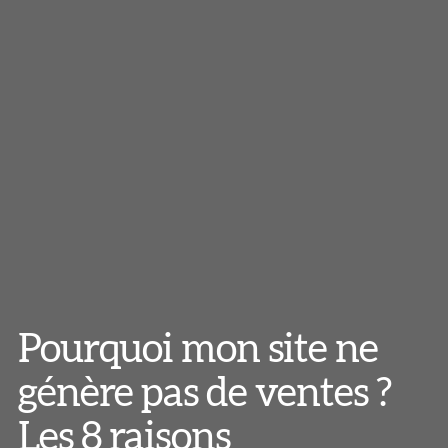
Pourquoi mon site ne
génère pas de ventes ?
Les 8 raisons