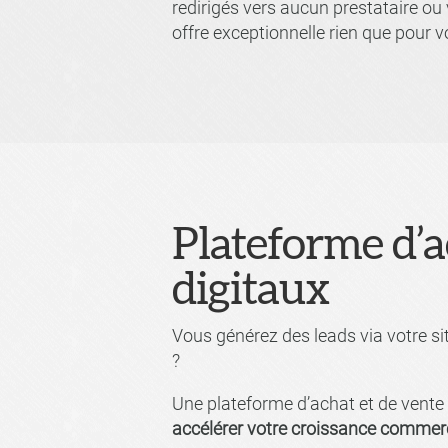
redirigés vers aucun prestataire ou
offre exceptionnelle rien que pour 
Plateforme d’a
digitaux
Vous générez des leads via votre si
?
Une plateforme d’achat et de vente d
accélérer votre croissance commer