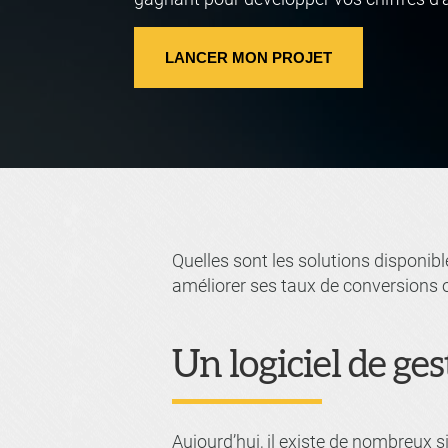
LANCER MON PROJET
Quelles sont les solutions disponibl
améliorer ses taux de conversions 
Un logiciel de ges
Aujourd’hui, il existe de nombreux s