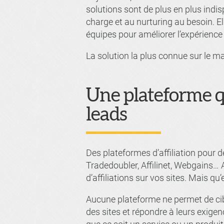
solutions sont de plus en plus indis
charge et au nurturing au besoin. 
équipes pour améliorer l’expérience c
La solution la plus connue sur le m
Une plateforme qui
leads
Des plateformes d’affiliation pour 
Tradedoubler, Affilinet, Webgains… 
d’affiliations sur vos sites. Mais qu’
Aucune plateforme ne permet de cibl
des sites et répondre à leurs exige