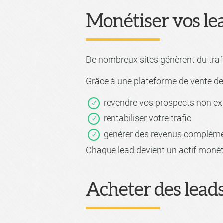
Monétiser vos le
De nombreux sites génèrent du traf
Grâce à une plateforme de vente de
revendre vos prospects non ex
rentabiliser votre trafic
générer des revenus compléme
Chaque lead devient un actif monét
Acheter des leads