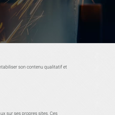
tabiliser son contenu qualitatif et
taux sur ses propres sites. Ces