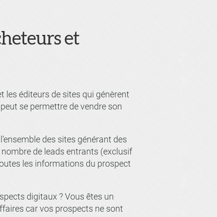
heteurs et
 les éditeurs de sites qui génèrent
 peut se permettre de vendre son
 l’ensemble des sites générant des
e nombre de leads entrants (exclusif
 toutes les informations du prospect
spects digitaux ? Vous êtes un
affaires car vos prospects ne sont