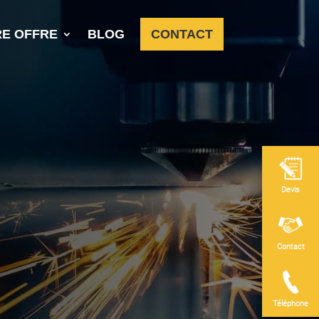
E OFFRE
BLOG
CONTACT
Devis
Contact
Téléphone