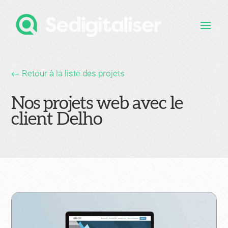
← Retour à la liste des projets
Nos projets web avec le
client Delho