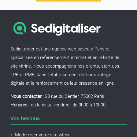
Sedigitaliser est une agence web basée à Paris et
spécialisée en référencement internet et en refonte de
site vitrine. Nous accompagnons nos clients, start-ups,
TPE et PME, dans l'établissement de leur stratégie
digitale et le renforcement de leur présence en ligne.
Nous contacter
: 28 rue du Sentier, 75002 Paris
Horaires
: du lundi au vendredi, de 9h00 à 19h00
Vos besoins
Moderniser votre site vitrine