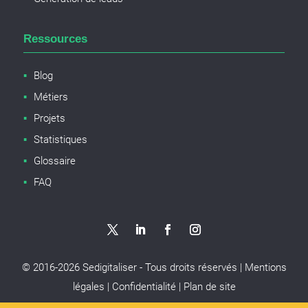
Ressources
Blog
Métiers
Projets
Statistiques
Glossaire
FAQ
© 2016-
2026
Sedigitaliser - Tous droits réservés |
Mentions
légales
|
Confidentialité
|
Plan de site