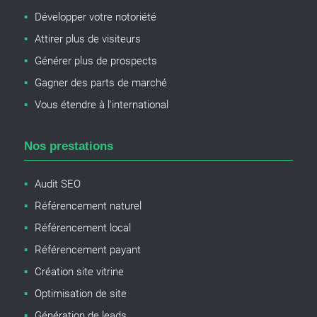
Développer votre notoriété
Attirer plus de visiteurs
Générer plus de prospects
Gagner des parts de marché
Vous étendre à l'international
Nos prestations
Audit SEO
Référencement naturel
Référencement local
Référencement payant
Création site vitrine
Optimisation de site
Génération de leads