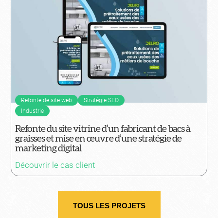
Refonte de site web
Stratégie SEO
Industrie
Refonte du site vitrine d’un fabricant de bacs à
graisses et mise en œuvre d’une stratégie de
marketing digital
Découvrir le cas client
TOUS LES PROJETS