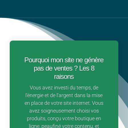
Pourquoi mon site ne génère
pas de ventes ? Les 8
raisons
Vous avez investi du temps, de
l'énergie et de l'argent dans la mise
en place de votre site internet. Vous
avez soigneusement choisi vos
produits, conçu votre boutique en
ligne, peaufiné votre contenu, et