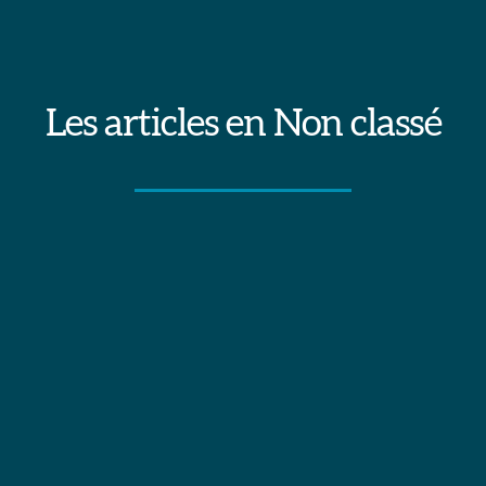
Les articles en Non classé