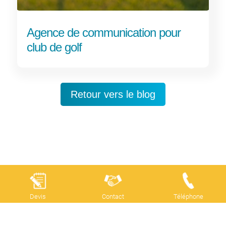
Agence de communication pour
club de golf
Retour vers le blog
Devis
Contact
Téléphone