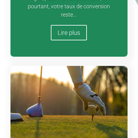
pourtant, votre taux de conversion
reste...
Lire plus