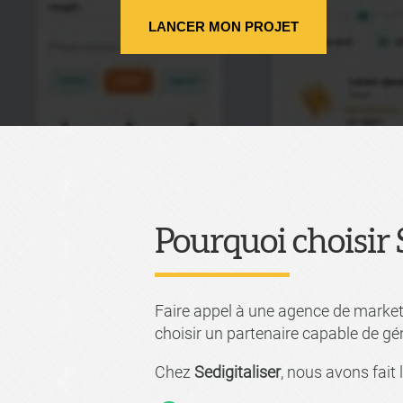
LANCER MON PROJET
Pourquoi choisir S
Faire appel à une agence de marketi
choisir un partenaire capable de gén
Chez
Sedigitaliser
, nous avons fait 