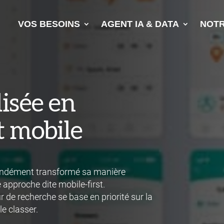
VOS BESOINS
AGENT IA & DATA
NOTR
isée en
 mobile
fondément transformé sa manière
 approche dite mobile-first.
 de recherche se base en priorité sur la
le classer.