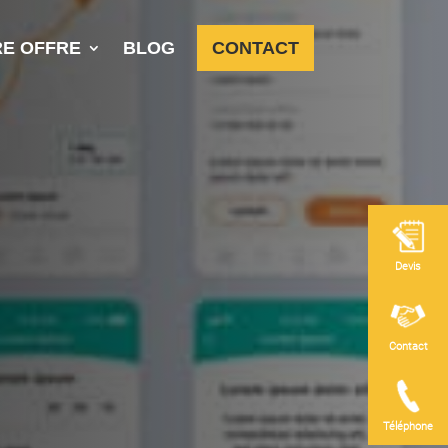
E OFFRE
BLOG
CONTACT
Devis
Contact
Téléphone