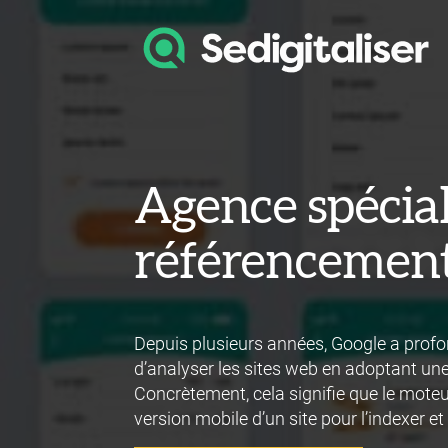
Agence spécial
référencement
Depuis plusieurs années, Google a pro
d’analyser les sites web en adoptant une
Concrètement, cela signifie que le moteur
version mobile d’un site pour l’indexer et 