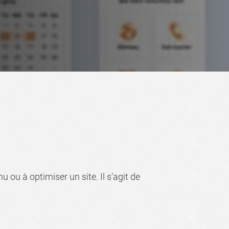
ou à optimiser un site. Il s’agit de