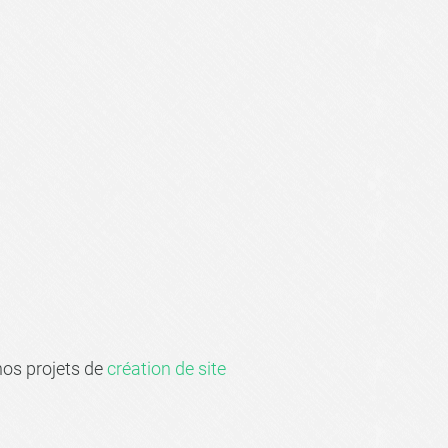
nos projets de
création de site