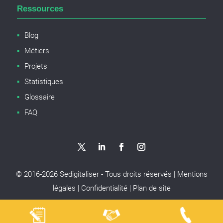
Ressources
Blog
Métiers
Projets
Statistiques
Glossaire
FAQ
© 2016-
2026
Sedigitaliser - Tous droits réservés |
Mentions
légales
|
Confidentialité
|
Plan de site