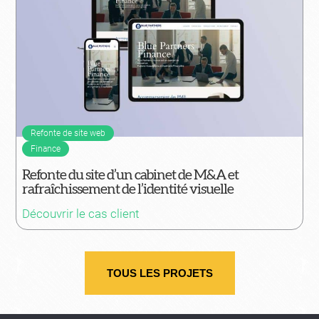
Refonte de site web
Finance
Refonte du site d’un cabinet de M&A et
rafraîchissement de l’identité visuelle
Découvrir le cas client
TOUS LES PROJETS