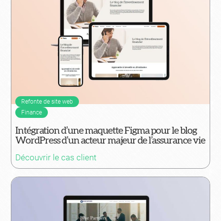
Refonte de site web
Finance
Intégration d’une maquette Figma pour le blog
WordPress d’un acteur majeur de l’assurance vie
Découvrir le cas client