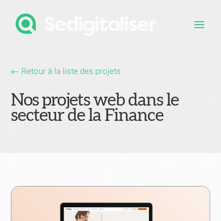
← Retour à la liste des projets
Nos projets web dans le
secteur de la Finance