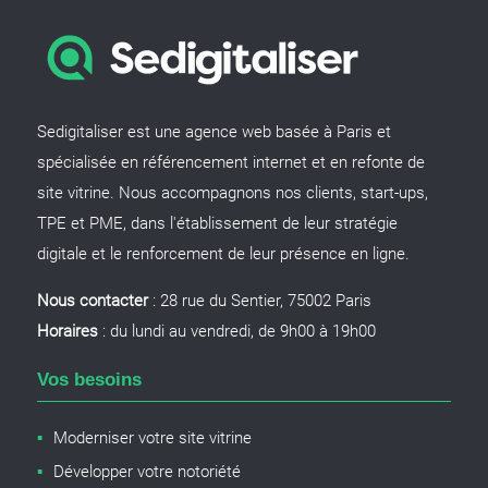
Sedigitaliser est une agence web basée à Paris et
spécialisée en référencement internet et en refonte de
site vitrine. Nous accompagnons nos clients, start-ups,
TPE et PME, dans l'établissement de leur stratégie
digitale et le renforcement de leur présence en ligne.
Nous contacter
: 28 rue du Sentier, 75002 Paris
Horaires
: du lundi au vendredi, de 9h00 à 19h00
Vos besoins
Moderniser votre site vitrine
Développer votre notoriété