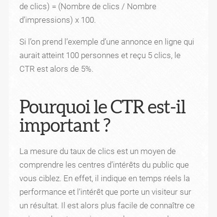
de clics) = (Nombre de clics / Nombre
d’impressions) x 100.
Si l’on prend l’exemple d’une annonce en ligne qui
aurait atteint 100 personnes et reçu 5 clics, le
CTR est alors de 5%.
Pourquoi le CTR est-il
important ?
La mesure du taux de clics est un moyen de
comprendre les centres d’intérêts du public que
vous ciblez. En effet, il indique en temps réels la
performance et l’intérêt que porte un visiteur sur
un résultat. Il est alors plus facile de connaître ce