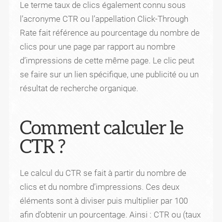
Le terme taux de clics également connu sous
l’acronyme CTR ou l’appellation Click-Through
Rate fait référence au pourcentage du nombre de
clics pour une page par rapport au nombre
d’impressions de cette même page. Le clic peut
se faire sur un lien spécifique, une publicité ou un
résultat de recherche organique.
Comment calculer le
CTR ?
Le calcul du CTR se fait à partir du nombre de
clics et du nombre d’impressions. Ces deux
éléments sont à diviser puis multiplier par 100
afin d’obtenir un pourcentage. Ainsi : CTR ou (taux