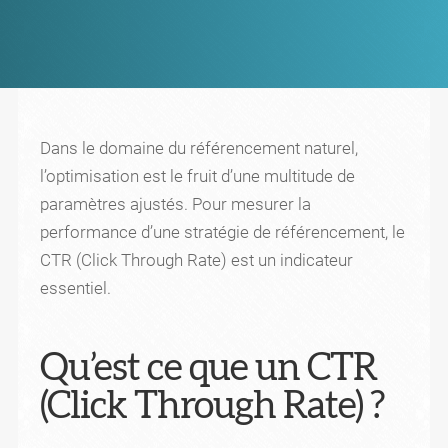
Dans le domaine du référencement naturel,
l’optimisation est le fruit d’une multitude de
paramètres ajustés. Pour mesurer la
performance d’une stratégie de référencement, le
CTR (Click Through Rate) est un indicateur
essentiel.
Qu’est ce que un CTR
(Click Through Rate) ?