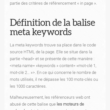
partie des critères de référencement « in page ».
Définition de la balise
meta keywords
La meta keywords trouve sa place dans le code
source HTML de la page. Elle se situe dans la
partie <head> et se présente de cette manière :
<meta name= »keywords » content= »mot-clé 1,
mot-clé 2… »>. En ce qui concerne le nombre de
mots utilisés, il ne dépasse les 100 mots-clés ou
les 1000 caractères.
Malheureusement, les référenceurs web ont
abusé de cette balise que
les moteurs de