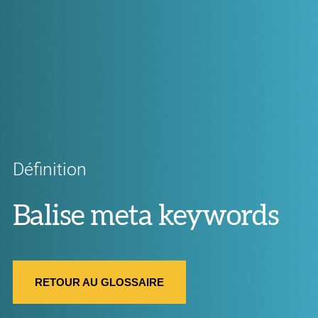
Définition
Balise meta keywords
RETOUR AU GLOSSAIRE