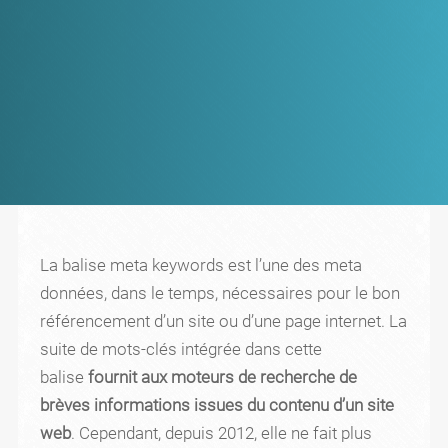
La balise meta keywords est l’une des meta
données, dans le temps, nécessaires pour le bon
référencement d’un site ou d’une page internet. La
suite de mots-clés intégrée dans cette
balise
fournit aux moteurs de recherche de
brèves informations issues du contenu d’un site
web
. Cependant, depuis 2012, elle ne fait plus