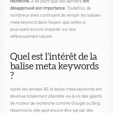
recherche
. A tel point que ces derniers
ont
désapprouvé son importance
. Toutefois, de
nombreux sites continuent de remplir les balises
meta keyword dans l’espoir que celles-ci
pourraient encore impacter sur leur
référencement naturel.
Quel est l’intérêt de la
balise meta keywords
?
Après les années 90, la balise meta keywords est
devenue totalement obsolète vis-à-vis des géants
de moteur de recherche comme Google ou Bing.
Néanmoins, elle peut encore être lue par des