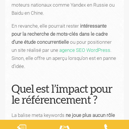
moteurs nationaux comme Yandex en Russie ou
Baidu en Chine.
En revanche, elle pourrait rester
intéressante
pour la recherche de mots-clés dans le cadre
d’une étude concurrentielle
ou pour positionner
un site réalisé par une
agence SEO WordPress
.
Sinon, elle offre un aperçu lorsqu’on est en panne
d’idée.
Quel est l’impact pour
le référencement ?
La balise meta keywords
ne joue plus aucun rôle
au sein d’une stratégie de référencement