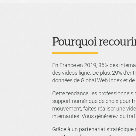
Pourquoi recouri
En France en 2019, 86% des interna
des vidéos ligne. De plus, 29% d’entr
données de Global Web Index et de 
Cette tendance, les professionnels 
support numérique de choix pour tra
mouvement, faites réaliser une vid
internautes. Vous générerez du traf
Grâce à un partenariat stratégique a