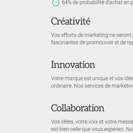
64% de probabilité d’achat en 
Créativité
Vos efforts de marketing ne seront 
fascinantes de promouvoir et de repr
Innovation
Votre marque est unique et vos idée
ordinaire. Nos services de marketi
Collaboration
Vos idées, votre voix et votre mess
est bien celle que vous espériez. 