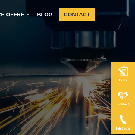
E OFFRE
BLOG
CONTACT
Devis
Contact
Téléphone