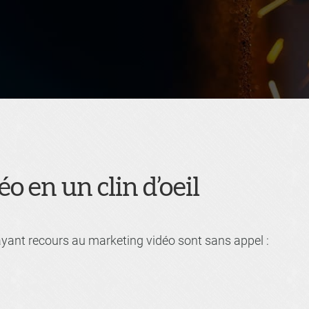
o en un clin d’oeil
yant recours au marketing vidéo sont sans appel :