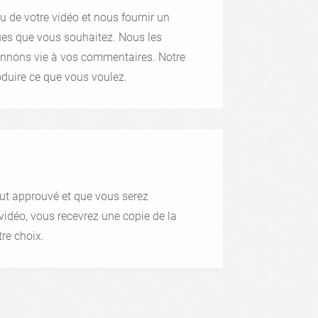
u de votre vidéo et nous fournir un
es que vous souhaitez. Nous les
nnons vie à vos commentaires. Notre
roduire ce que vous voulez.
ut approuvé et que vous serez
 vidéo, vous recevrez une copie de la
re choix.