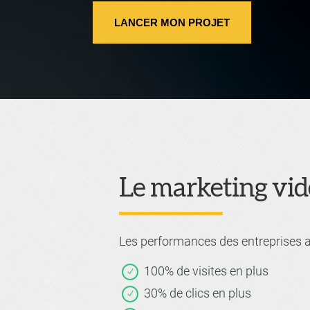
LANCER MON PROJET
Le marketing vidé
Les performances des entreprises a
100% de visites en plus
30% de clics en plus