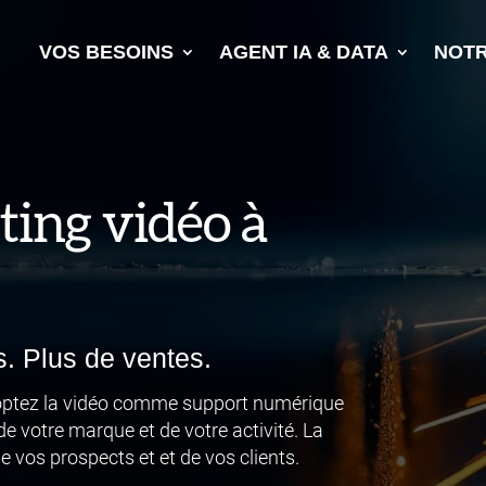
VOS BESOINS
AGENT IA & DATA
NOTR
ing vidéo à
es. Plus de ventes.
ptez la vidéo comme support numérique
 votre marque et de votre activité. La
 vos prospects et et de vos clients.